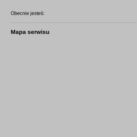
Obecnie jesteś:
Mapa serwisu