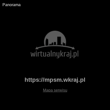
Panorama
https://mpsm.wkraj.pl
Mapa serwisu