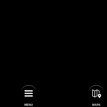
MENU
MAPA