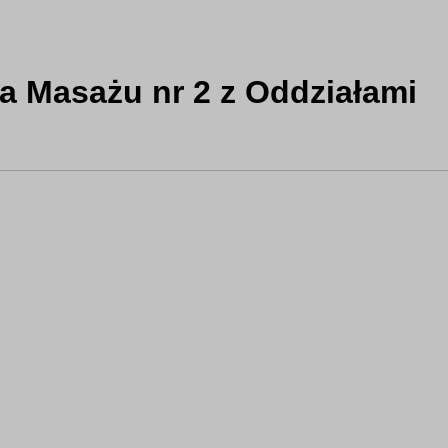
a Masażu nr 2 z Oddziałami